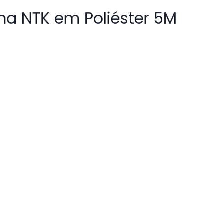
ha NTK em Poliéster 5M