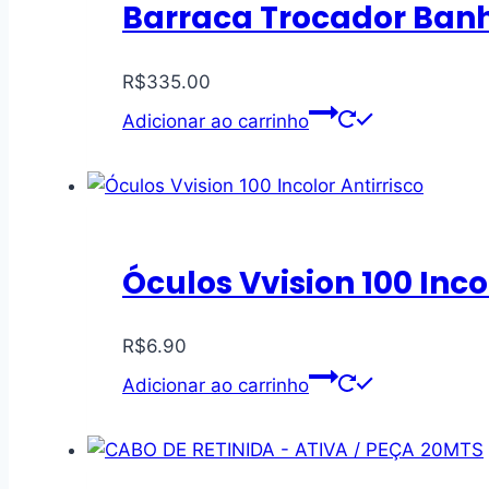
Barraca Trocador Ban
R$
335.00
Adicionar ao carrinho
Óculos Vvision 100 Inco
R$
6.90
Adicionar ao carrinho