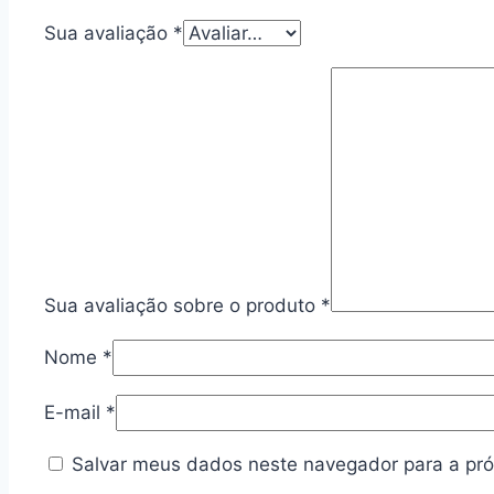
Sua avaliação
*
Sua avaliação sobre o produto
*
Nome
*
E-mail
*
Salvar meus dados neste navegador para a pró