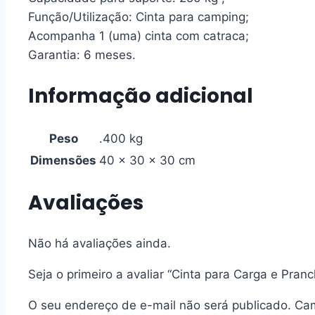
Função/Utilização: Cinta para camping;
Acompanha 1 (uma) cinta com catraca;
Garantia: 6 meses.
Informação adicional
Peso
.400 kg
Dimensões
40 × 30 × 30 cm
Avaliações
Não há avaliações ainda.
Seja o primeiro a avaliar “Cinta para Carga e Pra
O seu endereço de e-mail não será publicado.
Cam