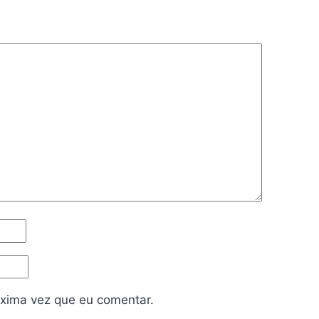
xima vez que eu comentar.