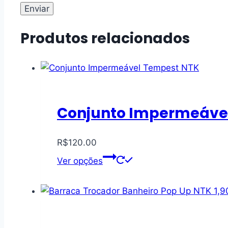
Produtos relacionados
Conjunto Impermeáve
R$
120.00
Ver opções