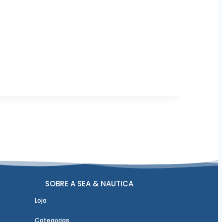
SOBRE A SEA & NAUTICA
Loja
Categorias