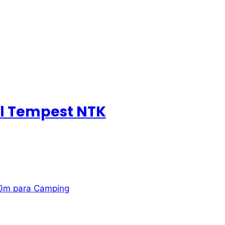
l Tempest NTK