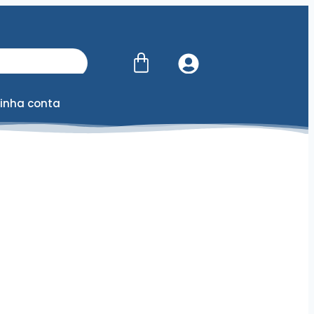
inha conta