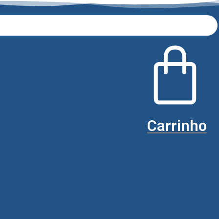
Carrinho