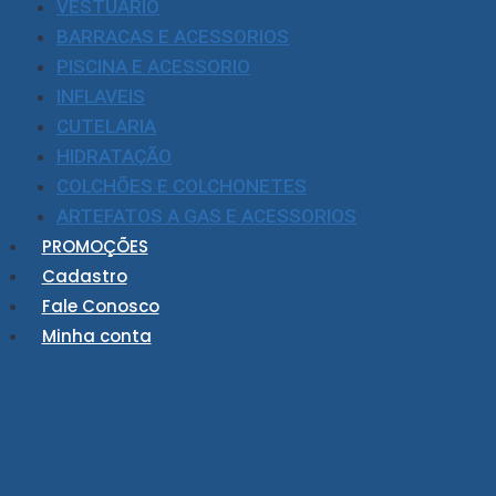
VESTUARIO
BARRACAS E ACESSORIOS
PISCINA E ACESSORIO
INFLAVEIS
CUTELARIA
HIDRATAÇÃO
COLCHÕES E COLCHONETES
ARTEFATOS A GAS E ACESSORIOS
PROMOÇÕES
Cadastro
Fale Conosco
Minha conta