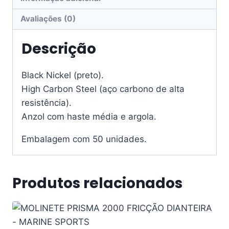
Avaliações (0)
Descrição
Black Nickel (preto).
High Carbon Steel (aço carbono de alta
resistência).
Anzol com haste média e argola.
Embalagem com 50 unidades.
Produtos relacionados