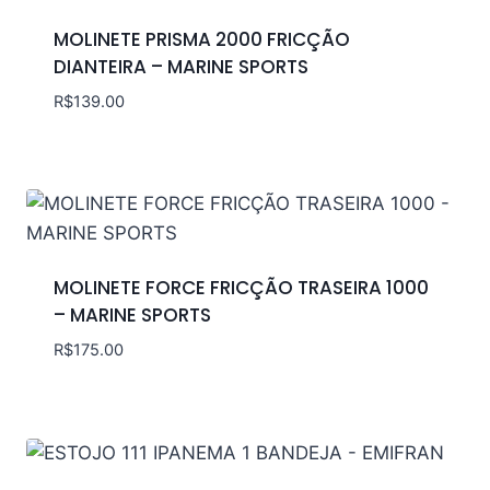
MOLINETE PRISMA 2000 FRICÇÃO
DIANTEIRA – MARINE SPORTS
R$
139.00
MOLINETE FORCE FRICÇÃO TRASEIRA 1000
– MARINE SPORTS
R$
175.00