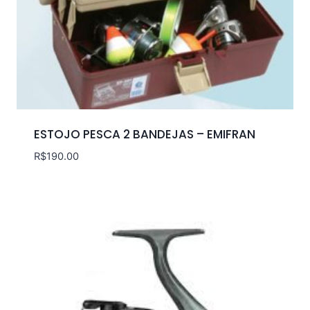
ESTOJO PESCA 2 BANDEJAS – EMIFRAN
R$
190.00