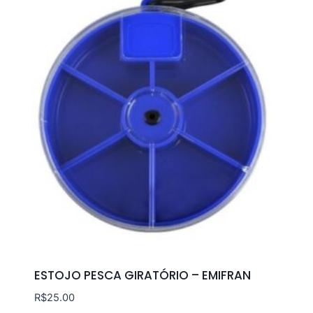
ESTOJO PESCA GIRATÓRIO – EMIFRAN
R$
25.00