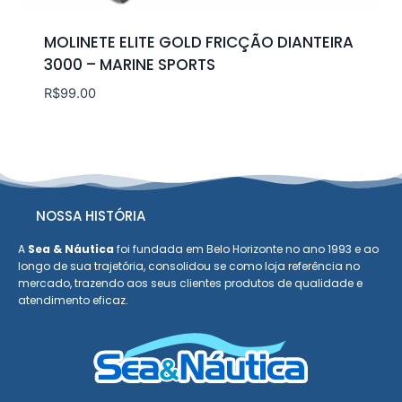
MOLINETE ELITE GOLD FRICÇÃO DIANTEIRA
3000 – MARINE SPORTS
R$
99.00
NOSSA HISTÓRIA
A
Sea & Náutica
foi fundada em Belo Horizonte no ano 1993 e ao
longo de sua trajetória, consolidou se como loja referência no
mercado, trazendo aos seus clientes produtos de qualidade e
atendimento eficaz.