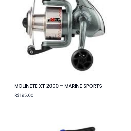
MOLINETE XT 2000 – MARINE SPORTS
R$
195.00