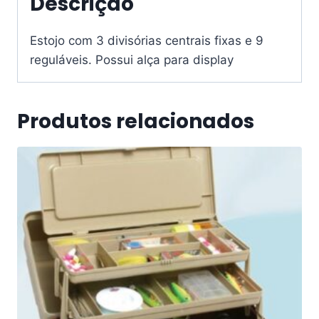
Descrição
Estojo com 3 divisórias centrais fixas e 9
reguláveis. Possui alça para display
Produtos relacionados