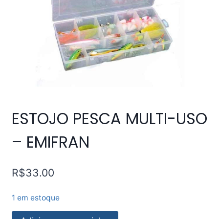
ESTOJO PESCA MULTI-USO
– EMIFRAN
R$
33.00
1 em estoque