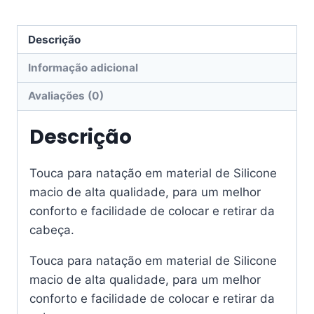
Descrição
Informação adicional
Avaliações (0)
Descrição
Touca para natação em material de Silicone
macio de alta qualidade, para um melhor
conforto e facilidade de colocar e retirar da
cabeça.
Touca para natação em material de Silicone
macio de alta qualidade, para um melhor
conforto e facilidade de colocar e retirar da