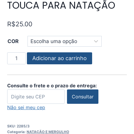
TOUCA PARA NATAÇÃO
R$
25.00
COR
Adicionar ao carrinho
Consulte o frete e o prazo de entrega:
Consultar
Não sei meu cep
SKU:
2285/3
Categoria:
NATAÇÃO E MERGULHO