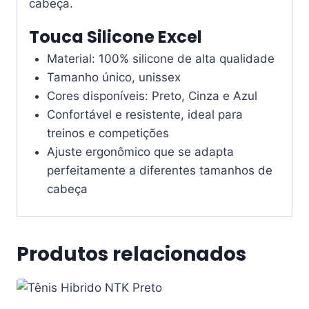
cabeça.
Touca Silicone Excel
Material: 100% silicone de alta qualidade
Tamanho único, unissex
Cores disponíveis: Preto, Cinza e Azul
Confortável e resistente, ideal para
treinos e competições
Ajuste ergonômico que se adapta
perfeitamente a diferentes tamanhos de
cabeça
Produtos relacionados