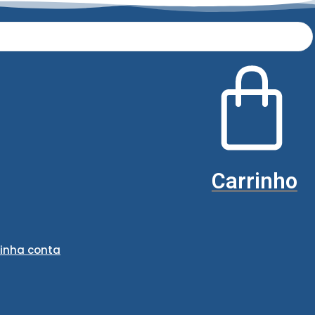
Carrinho
inha conta