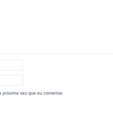
a próxima vez que eu comentar.