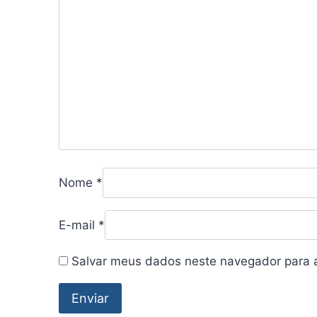
Nome
*
E-mail
*
Salvar meus dados neste navegador para 