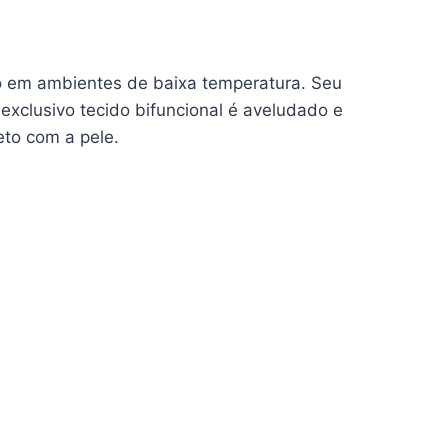
o em ambientes de baixa temperatura. Seu
exclusivo tecido bifuncional é aveludado e
eto com a pele.