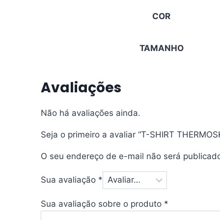
COR
TAMANHO
Avaliações
Não há avaliações ainda.
Seja o primeiro a avaliar “T-SHIRT THERM
O seu endereço de e-mail não será publicad
Sua avaliação
*
Sua avaliação sobre o produto
*