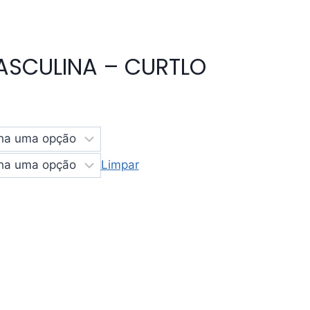
ASCULINA – CURTLO
Limpar