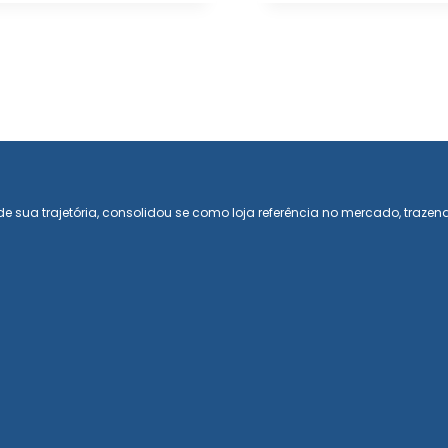
e sua trajetória, consolidou se como loja referência no mercado, trazen