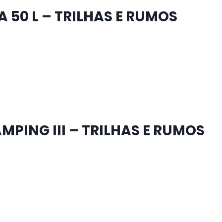
50 L – TRILHAS E RUMOS
MPING III – TRILHAS E RUMOS