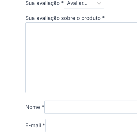
Sua avaliação
*
Sua avaliação sobre o produto
*
Nome
*
E-mail
*