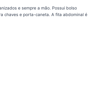
ganizados e sempre a mão. Possui bolso
ra chaves e porta-caneta. A fita abdominal é