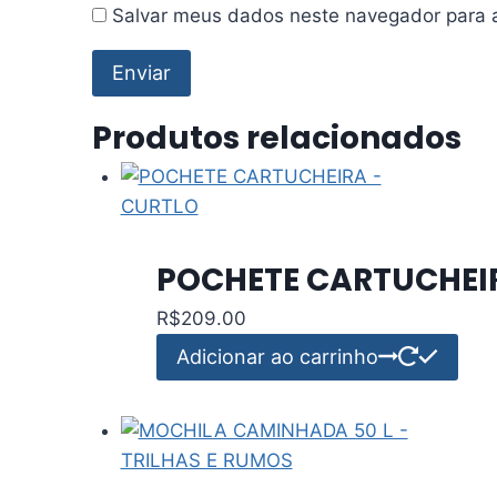
Salvar meus dados neste navegador para 
Produtos relacionados
POCHETE CARTUCHEI
R$
209.00
Adicionar ao carrinho