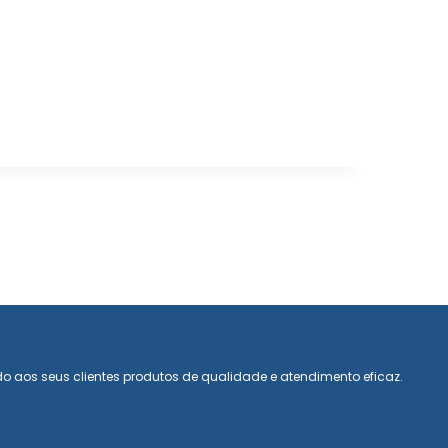
do aos seus clientes produtos de qualidade e atendimento eficaz.