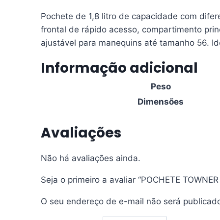
Pochete de 1,8 litro de capacidade com dif
frontal de rápido acesso, compartimento prin
ajustável para manequins até tamanho 56. Id
Informação adicional
Peso
Dimensões
Avaliações
Não há avaliações ainda.
Seja o primeiro a avaliar “POCHETE TOWNER 
O seu endereço de e-mail não será publicad