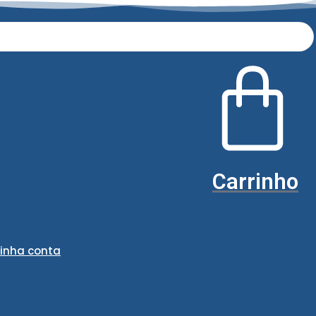
Carrinho
inha conta