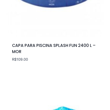
CAPA PARA PISCINA SPLASH FUN 2400 L –
MOR
R$
109.00