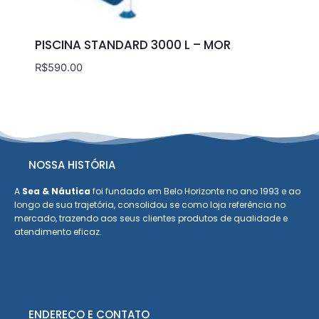
PISCINA STANDARD 3000 L – MOR
R$
590.00
NOSSA HISTÓRIA
A
Sea & Náutica
foi fundada em Belo Horizonte no ano 1993 e ao
longo de sua trajetória, consolidou se como loja referência no
mercado, trazendo aos seus clientes produtos de qualidade e
atendimento eficaz.
ENDEREÇO E CONTATO