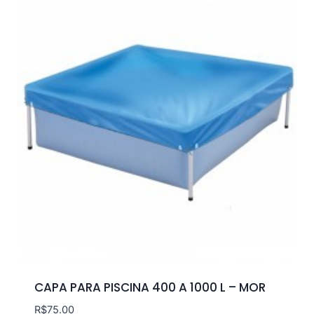
CAPA PARA PISCINA 400 A 1000 L – MOR
R$
75.00