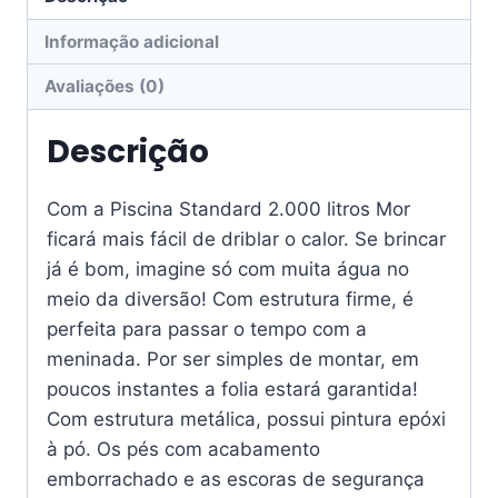
Informação adicional
Avaliações (0)
Descrição
Com a Piscina Standard 2.000 litros Mor
ficará mais fácil de driblar o calor. Se brincar
já é bom, imagine só com muita água no
meio da diversão! Com estrutura firme, é
perfeita para passar o tempo com a
meninada. Por ser simples de montar, em
poucos instantes a folia estará garantida!
Com estrutura metálica, possui pintura epóxi
à pó. Os pés com acabamento
emborrachado e as escoras de segurança