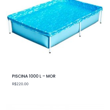
PISCINA 1000 L – MOR
R$
220.00