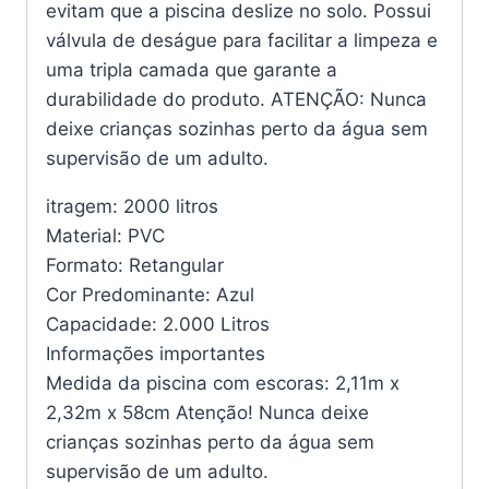
evitam que a piscina deslize no solo. Possui
válvula de deságue para facilitar a limpeza e
uma tripla camada que garante a
durabilidade do produto. ATENÇÃO: Nunca
deixe crianças sozinhas perto da água sem
supervisão de um adulto.
itragem:
2000 litros
Material: PVC
Formato:
Retangular
Cor Predominante:
Azul
Capacidade:
2.000 Litros
Informações importantes
Medida da piscina com escoras: 2,11m x
2,32m x 58cm Atenção! Nunca deixe
crianças sozinhas perto da água sem
supervisão de um adulto.