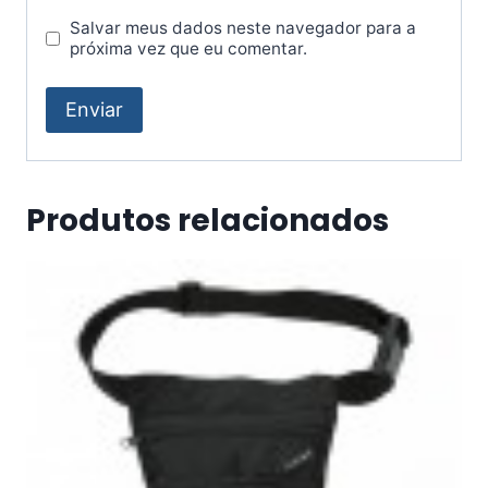
Salvar meus dados neste navegador para a
próxima vez que eu comentar.
Produtos relacionados