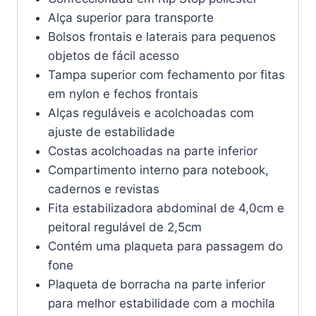
Alça superior para transporte
Bolsos frontais e laterais para pequenos
objetos de fácil acesso
Tampa superior com fechamento por fitas
em nylon e fechos frontais
Alças reguláveis e acolchoadas com
ajuste de estabilidade
Costas acolchoadas na parte inferior
Compartimento interno para notebook,
cadernos e revistas
Fita estabilizadora abdominal de 4,0cm e
peitoral regulável de 2,5cm
Contém uma plaqueta para passagem do
fone
Plaqueta de borracha na parte inferior
para melhor estabilidade com a mochila