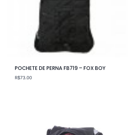
POCHETE DE PERNA FB719 – FOX BOY
R$
73.00