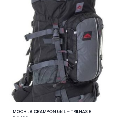
MOCHILA CRAMPON 68 L – TRILHAS E