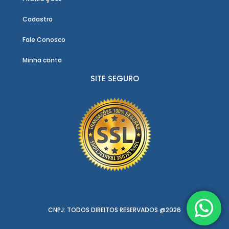
Cadastro
Fale Conosco
Minha conta
SITE SEGURO
CNPJ: TODOS DIREITOS RESERVADOS @2026