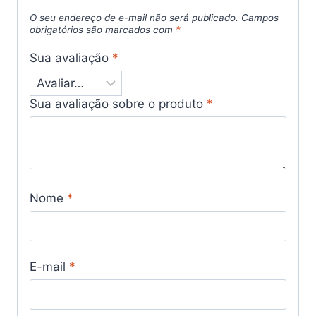
O seu endereço de e-mail não será publicado.
Campos
obrigatórios são marcados com
*
Sua avaliação
*
Sua avaliação sobre o produto
*
Nome
*
E-mail
*