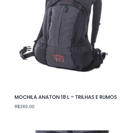
MOCHILA ANATON 18 L – TRILHAS E RUMOS
R$
265.00