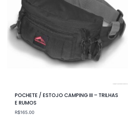
POCHETE / ESTOJO CAMPING III – TRILHAS
E RUMOS
R$
165.00