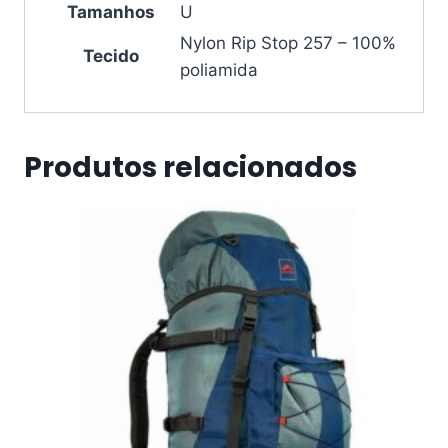
Tamanhos
U
Nylon Rip Stop 257 – 100%
Tecido
poliamida
Produtos relacionados