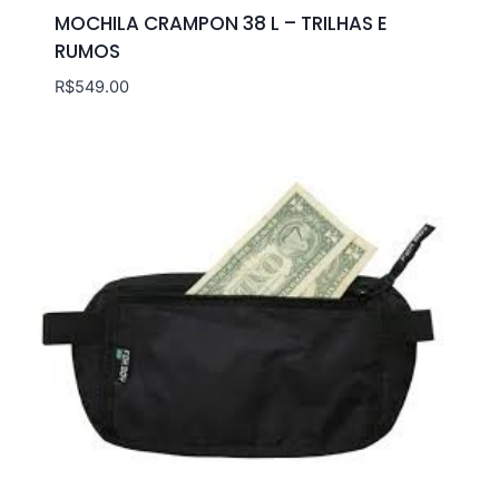
MOCHILA CRAMPON 38 L – TRILHAS E
RUMOS
R$
549.00