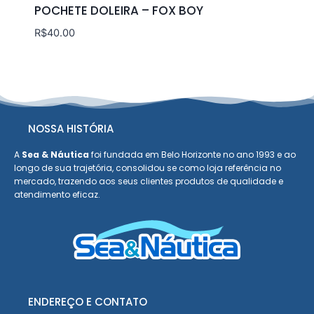
POCHETE DOLEIRA – FOX BOY
R$
40.00
NOSSA HISTÓRIA
A
Sea & Náutica
foi fundada em Belo Horizonte no ano 1993 e ao
longo de sua trajetória, consolidou se como loja referência no
mercado, trazendo aos seus clientes produtos de qualidade e
atendimento eficaz.
ENDEREÇO E CONTATO