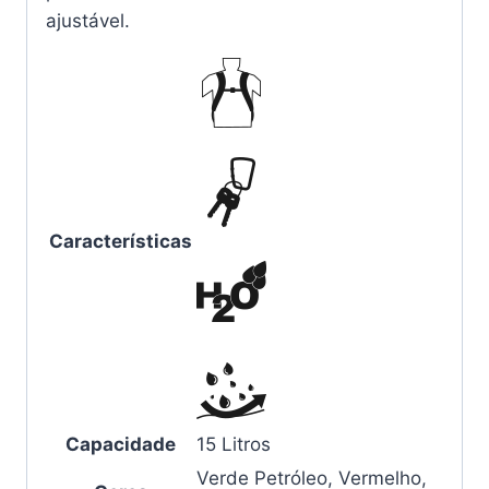
ajustável.
Características
Capacidade
15 Litros
Verde Petróleo, Vermelho,