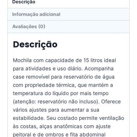
Descrição
Informação adicional
Avaliações (0)
Descrição
Mochila com capacidade de 15 litros ideal
para atividades e uso diário. Acompanha
case removível para reservatório de água
com propriedade térmica, que mantém a
temperatura do líquido por mais tempo
(atenção: reservatório não incluso). Oferece
vários ajustes para aumentar a sua
estabilidade. Seu costado permite ventilação
às costas, alças anatômicas com ajuste
peitoral e de ombros e fita abdominal