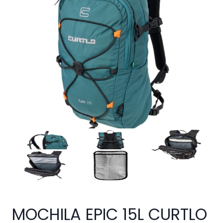
MOCHILA EPIC 15L CURTLO