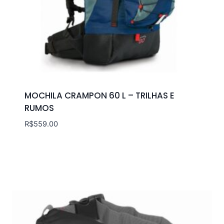
MOCHILA CRAMPON 60 L – TRILHAS E
RUMOS
R$
559.00