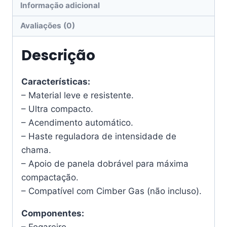
Informação adicional
Avaliações (0)
Descrição
Características:
– Material leve e resistente.
– Ultra compacto.
– Acendimento automático.
– Haste reguladora de intensidade de
chama.
– Apoio de panela dobrável para máxima
compactação.
– Compatível com Cimber Gas (não incluso).
Componentes:
– Fogareiro.