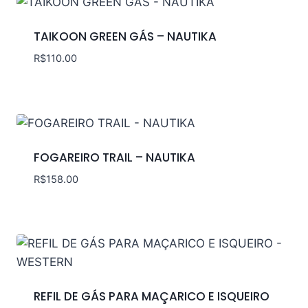
TAIKOON GREEN GÁS – NAUTIKA
R$
110.00
FOGAREIRO TRAIL – NAUTIKA
R$
158.00
REFIL DE GÁS PARA MAÇARICO E ISQUEIRO