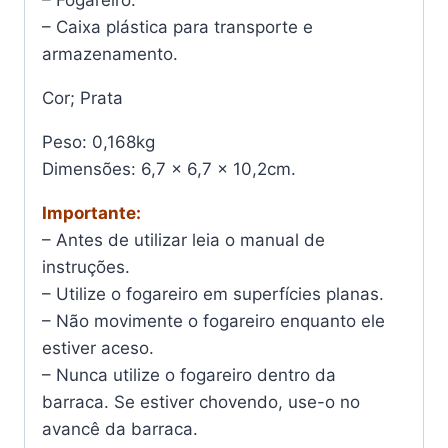
– Caixa plástica para transporte e
armazenamento.
Cor; Prata
Peso: 0,168kg
Dimensões: 6,7 x 6,7 x 10,2cm.
Importante:
– Antes de utilizar leia o manual de
instruções.
– Utilize o fogareiro em superfícies planas.
– Não movimente o fogareiro enquanto ele
estiver aceso.
– Nunca utilize o fogareiro dentro da
barraca. Se estiver chovendo, use-o no
avancê da barraca.