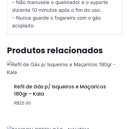
– Não manuseie o queimador e o suporte
durante 10 minutos após o fim do uso.
– Nunca guarde o fogareiro com o gás
acoplado.
Produtos relacionados
Refil de Gás p/ Isqueiros e Maçaricos
180gr – Kala
R$
25.00