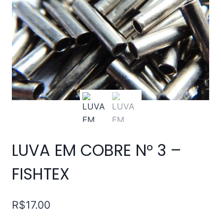
LUVA EM COBRE N° 3 –
FISHTEX
R$
17.00