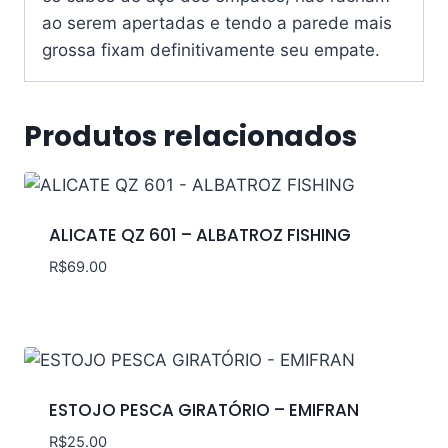
ao serem apertadas e tendo a parede mais
grossa fixam definitivamente seu empate.
Produtos relacionados
ALICATE QZ 601 – ALBATROZ FISHING
R$
69.00
ESTOJO PESCA GIRATÓRIO – EMIFRAN
R$
25.00