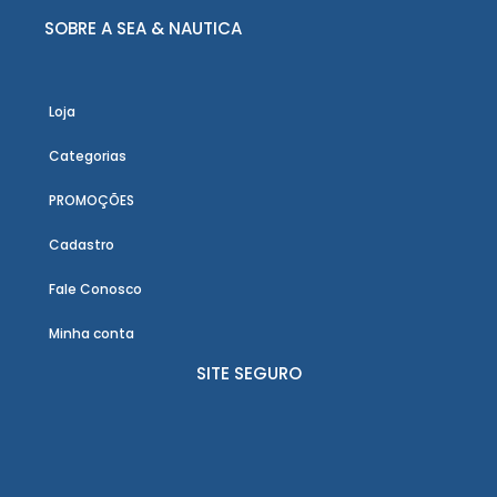
SOBRE A SEA & NAUTICA
Loja
Categorias
PROMOÇÕES
Cadastro
Fale Conosco
Minha conta
SITE SEGURO