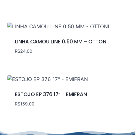
LINHA CAMOU LINE 0.50 MM – OTTONI
R$
24.00
ESTOJO EP 376 17″ – EMIFRAN
R$
159.00