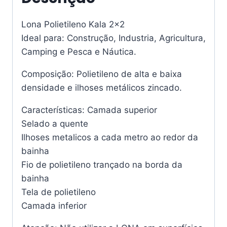
Lona Polietileno Kala 2×2
Ideal para: Construção, Industria, Agricultura,
Camping e Pesca e Náutica.
Composição: Polietileno de alta e baixa
densidade e ilhoses metálicos zincado.
Características: Camada superior
Selado a quente
Ilhoses metalicos a cada metro ao redor da
bainha
Fio de polietileno trançado na borda da
bainha
Tela de polietileno
Camada inferior