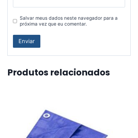
Salvar meus dados neste navegador para a
próxima vez que eu comentar.
Produtos relacionados