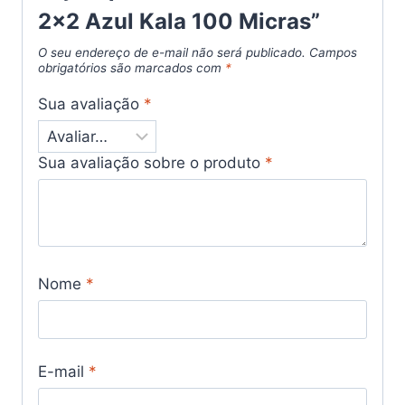
2×2 Azul Kala 100 Micras”
O seu endereço de e-mail não será publicado.
Campos
obrigatórios são marcados com
*
Sua avaliação
*
Sua avaliação sobre o produto
*
Nome
*
E-mail
*