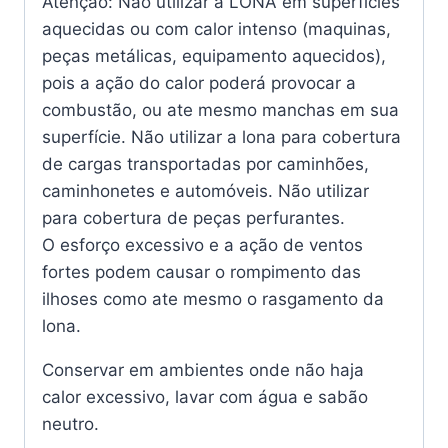
Atenção: Não utilizar a LONA em superfícies
aquecidas ou com calor intenso (maquinas,
peças metálicas, equipamento aquecidos),
pois a ação do calor poderá provocar a
combustão, ou ate mesmo manchas em sua
superfície. Não utilizar a lona para cobertura
de cargas transportadas por caminhões,
caminhonetes e automóveis. Não utilizar
para cobertura de peças perfurantes.
O esforço excessivo e a ação de ventos
fortes podem causar o rompimento das
ilhoses como ate mesmo o rasgamento da
lona.
Conservar em ambientes onde não haja
calor excessivo, lavar com água e sabão
neutro.