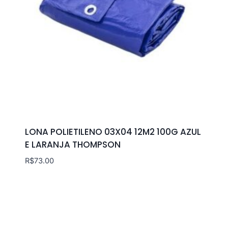
LONA POLIETILENO 03X04 12M2 100G AZUL
E LARANJA THOMPSON
R$
73.00