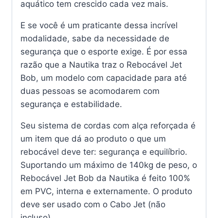
aquático tem crescido cada vez mais.
E se você é um praticante dessa incrível
modalidade, sabe da necessidade de
segurança que o esporte exige. É por essa
razão que a Nautika traz o Rebocável Jet
Bob, um modelo com capacidade para até
duas pessoas se acomodarem com
segurança e estabilidade.
Seu sistema de cordas com alça reforçada é
um item que dá ao produto o que um
rebocável deve ter: segurança e equilíbrio.
Suportando um máximo de 140kg de peso, o
Rebocável Jet Bob da Nautika é feito 100%
em PVC, interna e externamente. O produto
deve ser usado com o Cabo Jet (não
incluso).