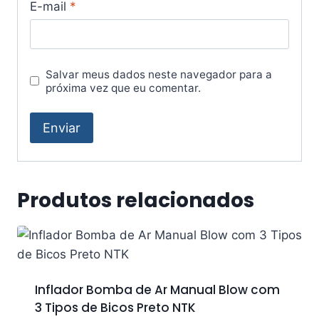
E-mail
*
Salvar meus dados neste navegador para a
próxima vez que eu comentar.
Produtos relacionados
Inflador Bomba de Ar Manual Blow com
3 Tipos de Bicos Preto NTK