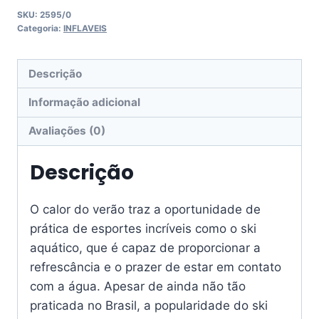
SKU:
2595/0
Categoria:
INFLAVEIS
Descrição
Informação adicional
Avaliações (0)
Descrição
O calor do verão traz a oportunidade de
prática de esportes incríveis como o ski
aquático, que é capaz de proporcionar a
refrescância e o prazer de estar em contato
com a água. Apesar de ainda não tão
praticada no Brasil, a popularidade do ski