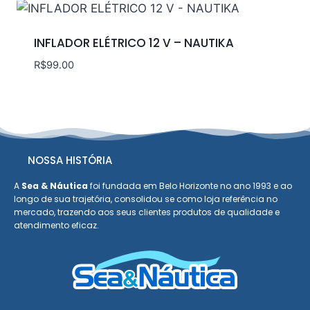
INFLADOR ELÉTRICO 12 V – NAUTIKA
R$
99.00
NOSSA HISTÓRIA
A
Sea & Náutica
foi fundada em Belo Horizonte no ano 1993 e ao
longo de sua trajetória, consolidou se como loja referência no
mercado, trazendo aos seus clientes produtos de qualidade e
atendimento eficaz.