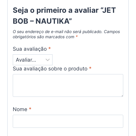
Seja o primeiro a avaliar “JET
BOB – NAUTIKA”
O seu endereço de e-mail não será publicado.
Campos
obrigatórios são marcados com
*
Sua avaliação
*
Sua avaliação sobre o produto
*
Nome
*