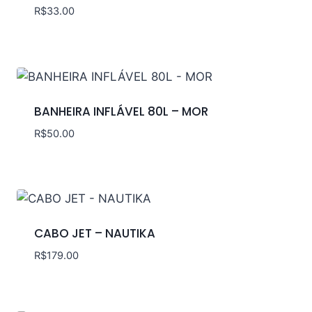
R$
33.00
BANHEIRA INFLÁVEL 80L – MOR
R$
50.00
CABO JET – NAUTIKA
R$
179.00