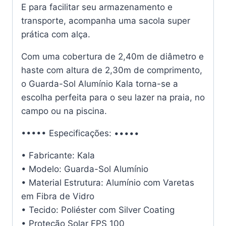
E para facilitar seu armazenamento e
transporte, acompanha uma sacola super
prática com alça.
Com uma cobertura de 2,40m de diâmetro e
haste com altura de 2,30m de comprimento,
o Guarda-Sol Alumínio Kala torna-se a
escolha perfeita para o seu lazer na praia, no
campo ou na piscina.
••••• Especificações: •••••
• Fabricante: Kala
• Modelo: Guarda-Sol Alumínio
• Material Estrutura: Alumínio com Varetas
em Fibra de Vidro
• Tecido: Poliéster com Silver Coating
• Proteção Solar FPS 100