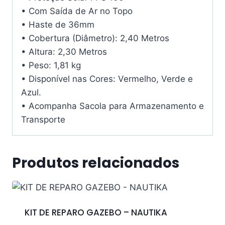
• Com Saída de Ar no Topo
• Haste de 36mm
• Cobertura (Diâmetro): 2,40 Metros
• Altura: 2,30 Metros
• Peso: 1,81 kg
• Disponível nas Cores: Vermelho, Verde e
Azul.
• Acompanha Sacola para Armazenamento e
Transporte
Produtos relacionados
KIT DE REPARO GAZEBO – NAUTIKA