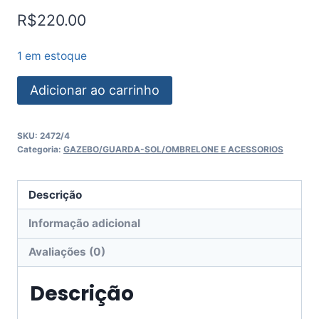
R$
220.00
1 em estoque
Adicionar ao carrinho
SKU:
2472/4
Categoria:
GAZEBO/GUARDA-SOL/OMBRELONE E ACESSORIOS
Descrição
Informação adicional
Avaliações (0)
Descrição