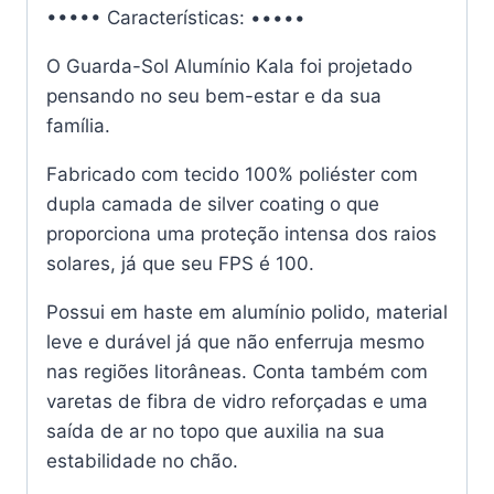
••••• Características: •••••
O Guarda-Sol Alumínio Kala foi projetado
pensando no seu bem-estar e da sua
família.
Fabricado com tecido 100% poliéster com
dupla camada de silver coating o que
proporciona uma proteção intensa dos raios
solares, já que seu FPS é 100.
Possui em haste em alumínio polido, material
leve e durável já que não enferruja mesmo
nas regiões litorâneas. Conta também com
varetas de fibra de vidro reforçadas e uma
saída de ar no topo que auxilia na sua
estabilidade no chão.