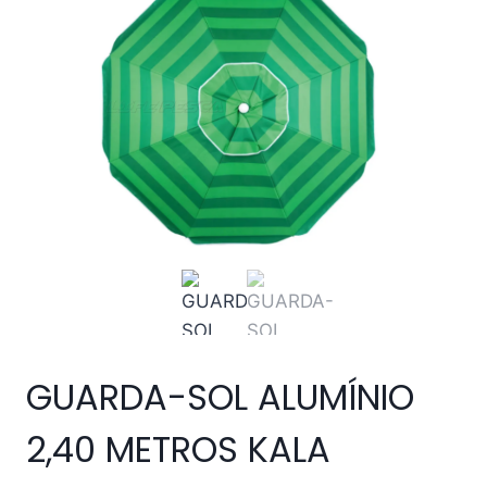
GUARDA-SOL ALUMÍNIO
2,40 METROS KALA