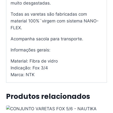
muito desgastadas.
Todas as varetas são fabricadas com
material 100%¨virgem com sistema NANO-
FLEX.
Acompanha sacola para transporte.
Informações gerais:
Material: Fibra de vidro
Indicação: Fox 3/4
Marca: NTK
Produtos relacionados