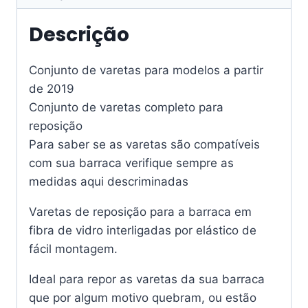
Descrição
Conjunto de varetas para modelos a partir
de 2019
Conjunto de varetas completo para
reposição
Para saber se as varetas são compatíveis
com sua barraca verifique sempre as
medidas aqui descriminadas
Varetas de reposição para a barraca em
fibra de vidro interligadas por elástico de
fácil montagem.
Ideal para repor as varetas da sua barraca
que por algum motivo quebram, ou estão