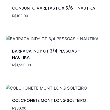
CONJUNTO VARETAS FOX 5/6 – NAUTIKA
R$
100.00
BARRACA INDY GT 3/4 PESSOAS –
NAUTIKA
R$
1,550.00
COLCHONETE MONT LONG SOLTEIRO
R$
36.00