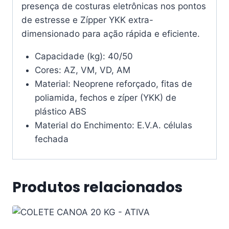
presença de costuras eletrônicas nos pontos
de estresse e Zípper YKK extra-
dimensionado para ação rápida e eficiente.
Capacidade (kg): 40/50
Cores: AZ, VM, VD, AM
Material: Neoprene reforçado, fitas de
poliamida, fechos e zíper (YKK) de
plástico ABS
Material do Enchimento: E.V.A. células
fechada
Produtos relacionados