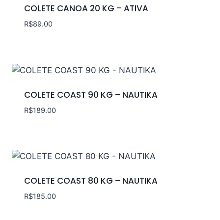
COLETE CANOA 20 KG – ATIVA
R$
89.00
COLETE COAST 90 KG – NAUTIKA
R$
189.00
COLETE COAST 80 KG – NAUTIKA
R$
185.00