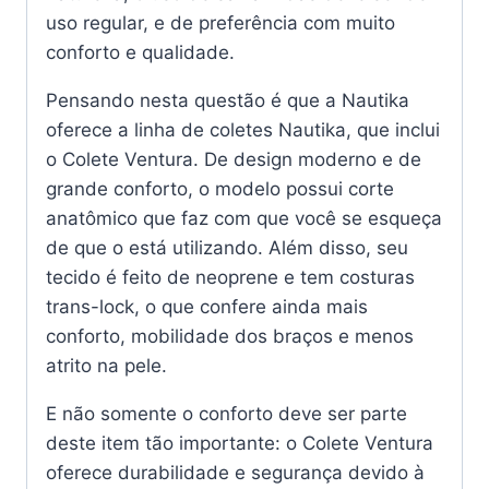
uso regular, e de preferência com muito
conforto e qualidade.
Pensando nesta questão é que a Nautika
oferece a linha de coletes Nautika, que inclui
o Colete Ventura. De design moderno e de
grande conforto, o modelo possui corte
anatômico que faz com que você se esqueça
de que o está utilizando. Além disso, seu
tecido é feito de neoprene e tem costuras
trans-lock, o que confere ainda mais
conforto, mobilidade dos braços e menos
atrito na pele.
E não somente o conforto deve ser parte
deste item tão importante: o Colete Ventura
oferece durabilidade e segurança devido à