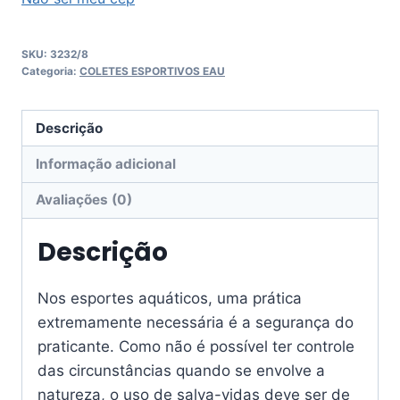
SKU:
3232/8
Categoria:
COLETES ESPORTIVOS EAU
Descrição
Informação adicional
Avaliações (0)
Descrição
Nos esportes aquáticos, uma prática
extremamente necessária é a segurança do
praticante. Como não é possível ter controle
das circunstâncias quando se envolve a
natureza, o uso de salva-vidas deve ser de