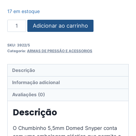
17 em estoque
Adicionar ao carrinho
SKU:
3922/5
Categoria:
ARMAS DE PRESSÃO E ACESSORIOS
Descrição
Informação adicional
Avaliações (0)
Descrição
O Chumbinho 5,5mm Domed Snyper conta