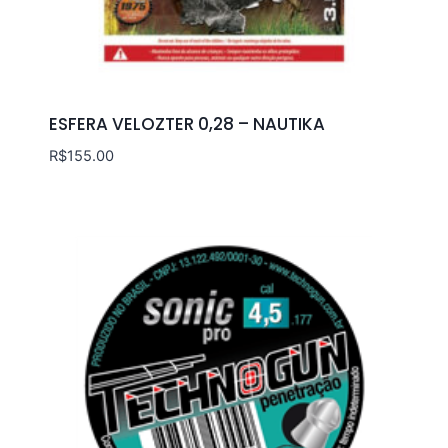
ESFERA VELOZTER 0,28 – NAUTIKA
R$
155.00