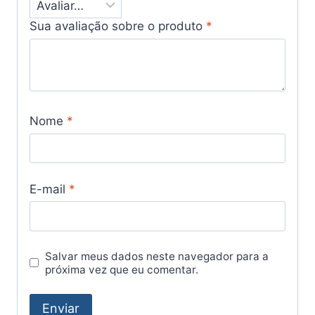
Sua avaliação sobre o produto
*
Nome
*
E-mail
*
Salvar meus dados neste navegador para a
próxima vez que eu comentar.