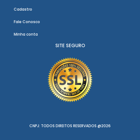
Cadastro
Fale Conosco
Minha conta
SITE SEGURO
CNPJ: TODOS DIREITOS RESERVADOS @2026