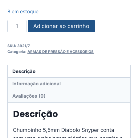
8 em estoque
Adicionar ao carrinho
SKU:
3921/7
Categoria:
ARMAS DE PRESSÃO E ACESSORIOS
Descrição
Informação adicional
Avaliações (0)
Descrição
Chumbinho 5,5mm Diabolo Snyper conta