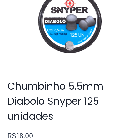
Chumbinho 5.5mm
Diabolo Snyper 125
unidades
R$
18.00