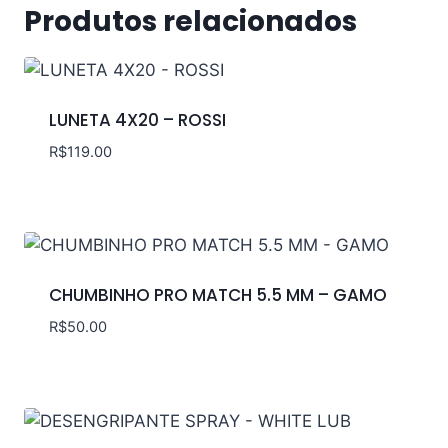
Produtos relacionados
LUNETA 4X20 – ROSSI
R$
119.00
CHUMBINHO PRO MATCH 5.5 MM – GAMO
R$
50.00