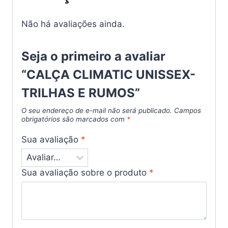
Não há avaliações ainda.
Seja o primeiro a avaliar
“CALÇA CLIMATIC UNISSEX-
TRILHAS E RUMOS”
O seu endereço de e-mail não será publicado.
Campos
obrigatórios são marcados com
*
Sua avaliação
*
Sua avaliação sobre o produto
*