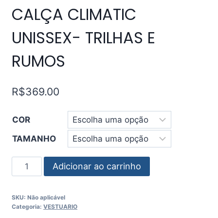
CALÇA CLIMATIC
UNISSEX- TRILHAS E
RUMOS
R$
369.00
COR
TAMANHO
Adicionar ao carrinho
SKU:
Não aplicável
Categoria:
VESTUARIO