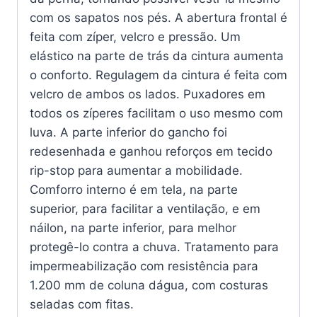
com os sapatos nos pés. A abertura frontal é
feita com zíper, velcro e pressão. Um
elástico na parte de trás da cintura aumenta
o conforto. Regulagem da cintura é feita com
velcro de ambos os lados. Puxadores em
todos os zíperes facilitam o uso mesmo com
luva. A parte inferior do gancho foi
redesenhada e ganhou reforços em tecido
rip-stop para aumentar a mobilidade.
Comforro interno é em tela, na parte
superior, para facilitar a ventilação, e em
náilon, na parte inferior, para melhor
protegê-lo contra a chuva. Tratamento para
impermeabilização com resistência para
1.200 mm de coluna dágua, com costuras
seladas com fitas.