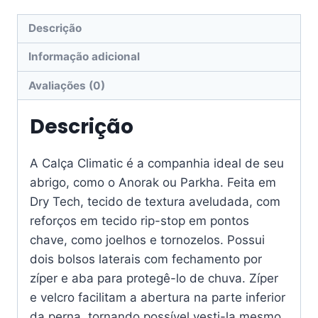
Descrição
Informação adicional
Avaliações (0)
Descrição
A Calça Climatic é a companhia ideal de seu
abrigo, como o Anorak ou Parkha. Feita em
Dry Tech, tecido de textura aveludada, com
reforços em tecido rip-stop em pontos
chave, como joelhos e tornozelos. Possui
dois bolsos laterais com fechamento por
zíper e aba para protegê-lo de chuva. Zíper
e velcro facilitam a abertura na parte inferior
da perna, tornando possível vesti-la mesmo