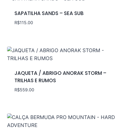
SAPATILHA SANDS – SEA SUB
R$
115.00
JAQUETA / ABRIGO ANORAK STORM –
TRILHAS E RUMOS
R$
559.00