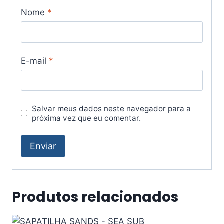
Nome
*
E-mail
*
Salvar meus dados neste navegador para a
próxima vez que eu comentar.
Produtos relacionados