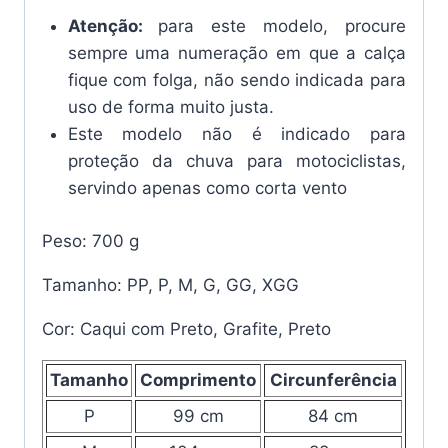
Atenção:
para este modelo, procure
sempre uma numeração em que a calça
fique com folga, não sendo indicada para
uso de forma muito justa.
Este modelo não é indicado para
proteção da chuva para motociclistas,
servindo apenas como corta vento
Peso: 700 g
Tamanho: PP, P, M, G, GG, XGG
Cor: Caqui com Preto, Grafite, Preto
Tamanho
Comprimento
Circunferência
P
99 cm
84 cm