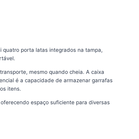
i quatro porta latas integrados na tampa,
tável.
o transporte, mesmo quando cheia. A caixa
encial é a capacidade de armazenar garrafas
os itens.
 oferecendo espaço suficiente para diversas