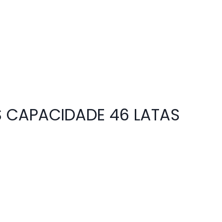
S CAPACIDADE 46 LATAS