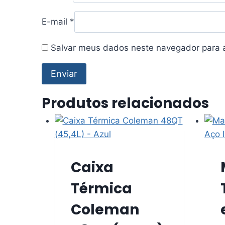
E-mail
*
Salvar meus dados neste navegador para 
Produtos relacionados
Caixa
Térmica
Coleman