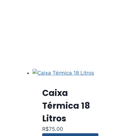
Caixa
Térmica 18
Litros
R$
75.00