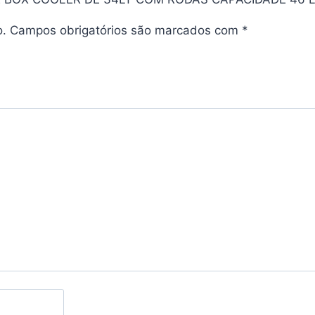
o.
Campos obrigatórios são marcados com
*