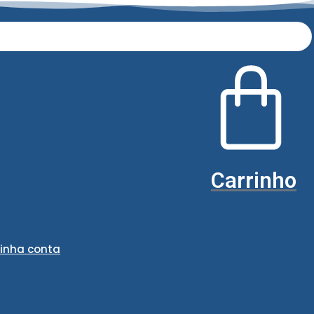
Carrinho
inha conta