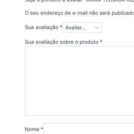
O seu endereço de e-mail não será publicad
Sua avaliação
*
Sua avaliação sobre o produto
*
Nome
*