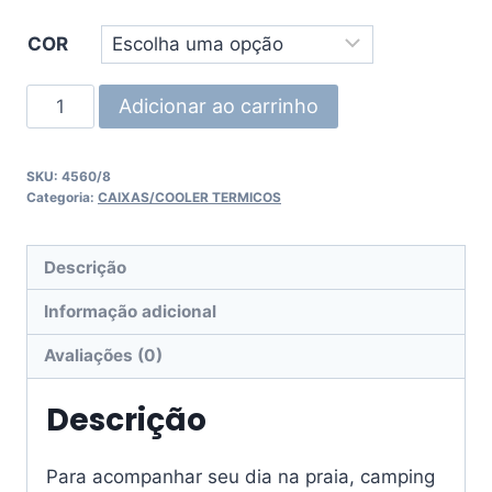
COR
Adicionar ao carrinho
SKU:
4560/8
Categoria:
CAIXAS/COOLER TERMICOS
Descrição
Informação adicional
Avaliações (0)
Descrição
Para acompanhar seu dia na praia, camping