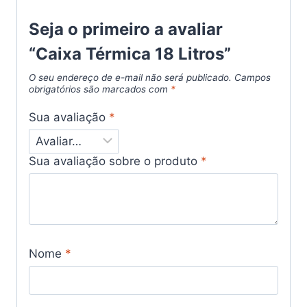
Seja o primeiro a avaliar
“Caixa Térmica 18 Litros”
O seu endereço de e-mail não será publicado.
Campos
obrigatórios são marcados com
*
Sua avaliação
*
Sua avaliação sobre o produto
*
Nome
*