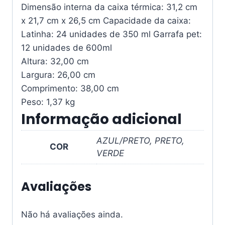
Dimensão interna da caixa térmica: 31,2 cm
x 21,7 cm x 26,5 cm Capacidade da caixa:
Latinha: 24 unidades de 350 ml Garrafa pet:
12 unidades de 600ml
Altura: 32,00 cm
Largura:
26,00 cm
Comprimento:
38,00 cm
Peso:
1,37 kg
Informação adicional
AZUL/PRETO, PRETO,
COR
VERDE
Avaliações
Não há avaliações ainda.