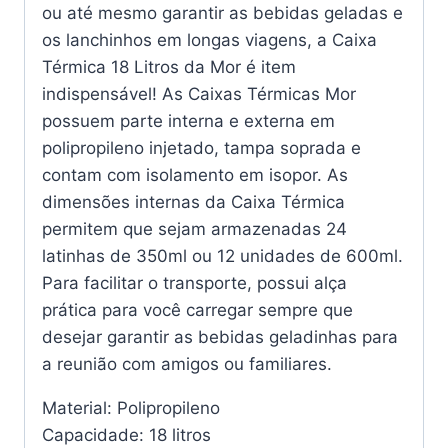
ou até mesmo garantir as bebidas geladas e
os lanchinhos em longas viagens, a Caixa
Térmica 18 Litros da Mor é item
indispensável! As Caixas Térmicas Mor
possuem parte interna e externa em
polipropileno injetado, tampa soprada e
contam com isolamento em isopor. As
dimensões internas da Caixa Térmica
permitem que sejam armazenadas 24
latinhas de 350ml ou 12 unidades de 600ml.
Para facilitar o transporte, possui alça
prática para você carregar sempre que
desejar garantir as bebidas geladinhas para
a reunião com amigos ou familiares.
Material:
Polipropileno
Capacidade:
18 litros