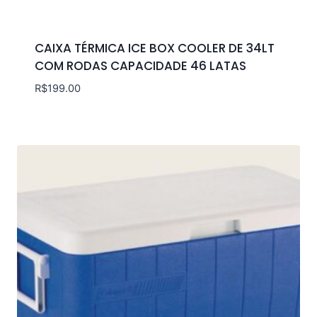
CAIXA TÉRMICA ICE BOX COOLER DE 34LT
COM RODAS CAPACIDADE 46 LATAS
R$
199.00