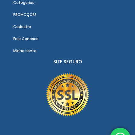
Categorias
PROMOÇÕES
Cadastro
Fale Conosco
Minha conta
SITE SEGURO