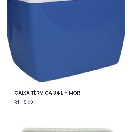
CAIXA TÉRMICA 34 L – MOR
R$
115.00