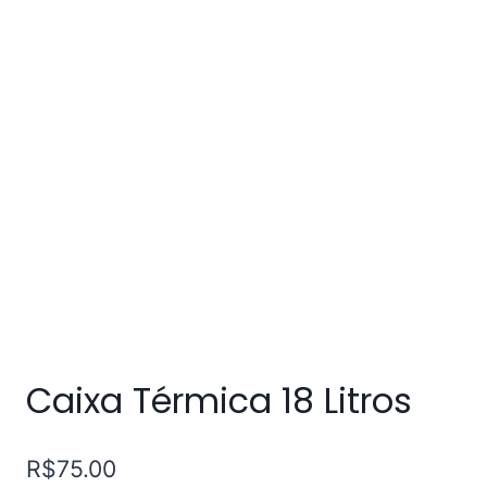
Caixa Térmica 18 Litros
R$
75.00