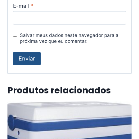
E-mail
*
Salvar meus dados neste navegador para a
próxima vez que eu comentar.
Produtos relacionados