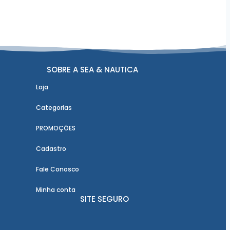
SOBRE A SEA & NAUTICA
Loja
Categorias
PROMOÇÕES
Cadastro
Fale Conosco
Minha conta
SITE SEGURO