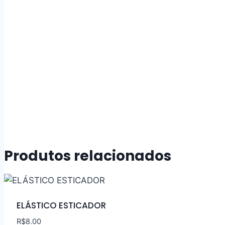
Produtos relacionados
ELÁSTICO ESTICADOR
R$
8.00