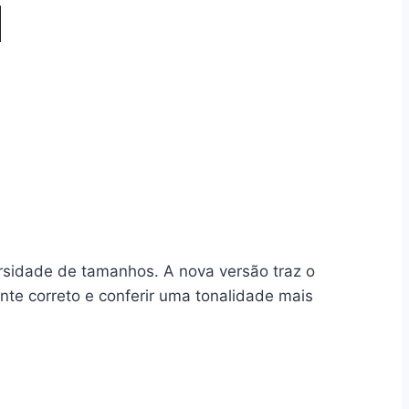
rsidade de tamanhos. A nova versão traz o
nte correto e conferir uma tonalidade mais