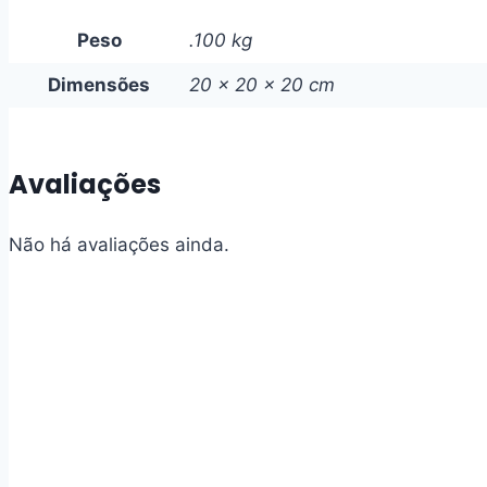
Peso
.100 kg
Dimensões
20 × 20 × 20 cm
Avaliações
Não há avaliações ainda.