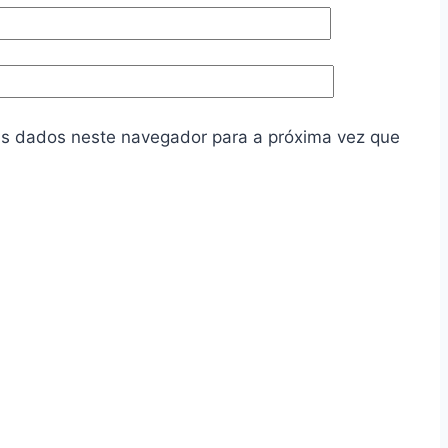
s dados neste navegador para a próxima vez que