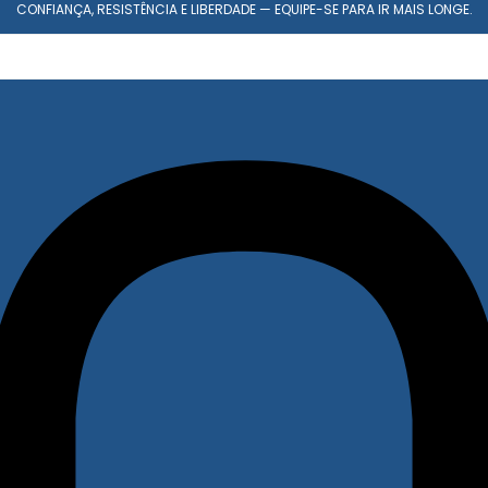
CONFIANÇA, RESISTÊNCIA E LIBERDADE — EQUIPE-SE PARA IR MAIS LONGE.