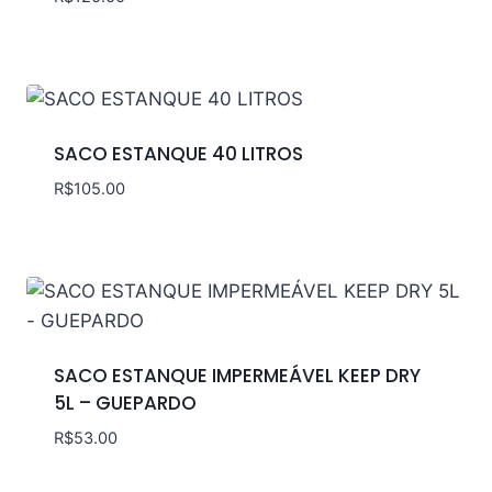
SACO ESTANQUE 40 LITROS
R$
105.00
SACO ESTANQUE IMPERMEÁVEL KEEP DRY
5L – GUEPARDO
R$
53.00