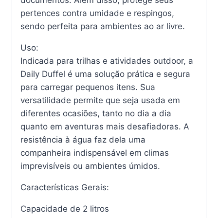
pertences contra umidade e respingos,
sendo perfeita para ambientes ao ar livre.
Uso:
Indicada para trilhas e atividades outdoor, a
Daily Duffel é uma solução prática e segura
para carregar pequenos itens. Sua
versatilidade permite que seja usada em
diferentes ocasiões, tanto no dia a dia
quanto em aventuras mais desafiadoras. A
resistência à água faz dela uma
companheira indispensável em climas
imprevisíveis ou ambientes úmidos.
Características Gerais:
Capacidade de 2 litros