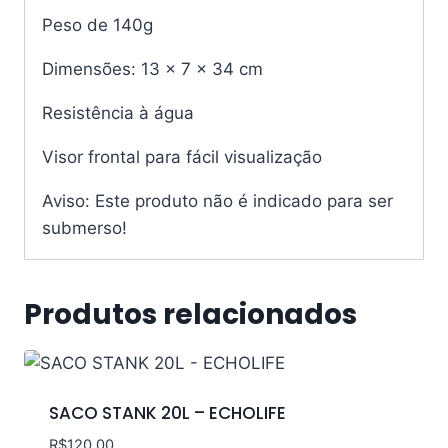
Peso de 140g
Dimensões: 13 x 7 x 34 cm
Resistência à água
Visor frontal para fácil visualização
Aviso: Este produto não é indicado para ser
submerso!
Produtos relacionados
SACO STANK 20L – ECHOLIFE
R$
120.00