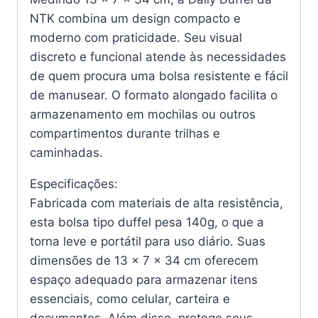
NTK combina um design compacto e
moderno com praticidade. Seu visual
discreto e funcional atende às necessidades
de quem procura uma bolsa resistente e fácil
de manusear. O formato alongado facilita o
armazenamento em mochilas ou outros
compartimentos durante trilhas e
caminhadas.
Especificações:
Fabricada com materiais de alta resistência,
esta bolsa tipo duffel pesa 140g, o que a
torna leve e portátil para uso diário. Suas
dimensões de 13 x 7 x 34 cm oferecem
espaço adequado para armazenar itens
essenciais, como celular, carteira e
documentos. Além disso, protege seus