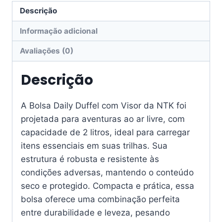
Descrição
Informação adicional
Avaliações (0)
Descrição
A Bolsa Daily Duffel com Visor da NTK foi
projetada para aventuras ao ar livre, com
capacidade de 2 litros, ideal para carregar
itens essenciais em suas trilhas. Sua
estrutura é robusta e resistente às
condições adversas, mantendo o conteúdo
seco e protegido. Compacta e prática, essa
bolsa oferece uma combinação perfeita
entre durabilidade e leveza, pesando