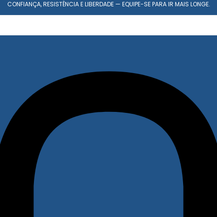
CONFIANÇA, RESISTÊNCIA E LIBERDADE — EQUIPE-SE PARA IR MAIS LONGE.