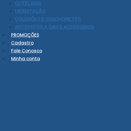
CUTELARIA
HIDRATAÇÃO
COLCHÕES E COLCHONETES
ARTEFATOS A GAS E ACESSORIOS
PROMOÇÕES
Cadastro
Fale Conosco
Minha conta