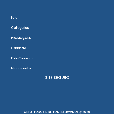
Loja
Categorias
PROMOÇÕES
Cadastro
Fale Conosco
Minha conta
SITE SEGURO
CNPJ: TODOS DIREITOS RESERVADOS @2026