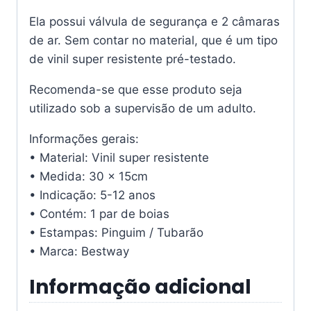
Ela possui válvula de segurança e 2 câmaras
de ar. Sem contar no material, que é um tipo
de vinil super resistente pré-testado.
Recomenda-se que esse produto seja
utilizado sob a supervisão de um adulto.
Informações gerais:
• Material: Vinil super resistente
• Medida: 30 x 15cm
• Indicação: 5-12 anos
• Contém: 1 par de boias
• Estampas: Pinguim / Tubarão
• Marca: Bestway
Informação adicional