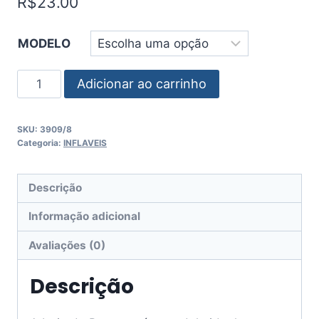
R$
23.00
MODELO
Adicionar ao carrinho
SKU:
3909/8
Categoria:
INFLAVEIS
Descrição
Informação adicional
Avaliações (0)
Descrição