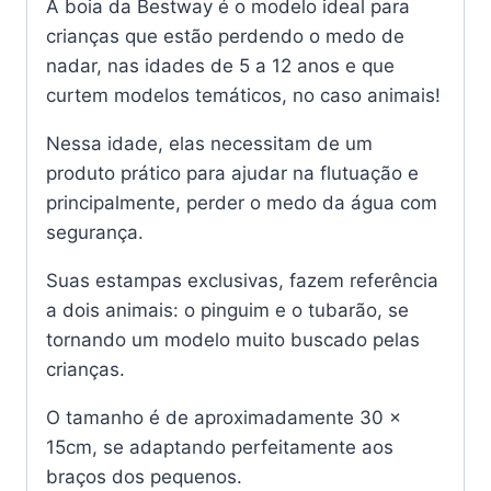
A boia da Bestway é o modelo ideal para
crianças que estão perdendo o medo de
nadar, nas idades de 5 a 12 anos e que
curtem modelos temáticos, no caso animais!
Nessa idade, elas necessitam de um
produto prático para ajudar na flutuação e
principalmente, perder o medo da água com
segurança.
Suas estampas exclusivas, fazem referência
a dois animais: o pinguim e o tubarão, se
tornando um modelo muito buscado pelas
crianças.
O tamanho é de aproximadamente 30 x
15cm, se adaptando perfeitamente aos
braços dos pequenos.