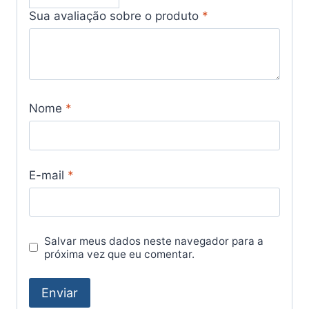
Sua avaliação sobre o produto
*
Nome
*
E-mail
*
Salvar meus dados neste navegador para a
próxima vez que eu comentar.