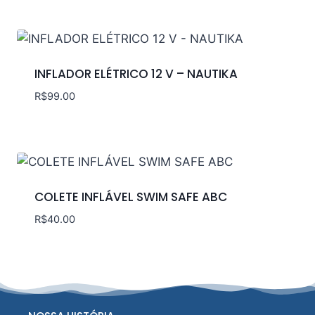
INFLADOR ELÉTRICO 12 V – NAUTIKA
R$
99.00
COLETE INFLÁVEL SWIM SAFE ABC
R$
40.00