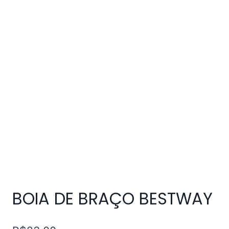
BOIA DE BRAÇO BESTWAY