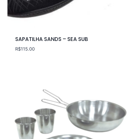
SAPATILHA SANDS – SEA SUB
R$
115.00