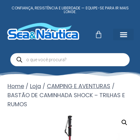
CONFIANÇA, RESISTÊNCIA E LIBERDADE — EQUIPE-SE PARA IR MAIS
LONGE.
Home
/
Loja
/
CAMPING E AVENTURAS
/
BASTÃO DE CAMINHADA SHOCK – TRILHAS E
RUMOS