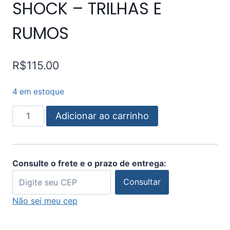
SHOCK – TRILHAS E
RUMOS
R$
115.00
4 em estoque
Adicionar ao carrinho
Consulte o frete e o prazo de entrega:
Consultar
Não sei meu cep