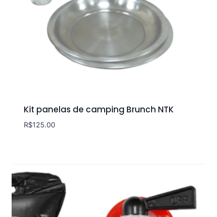
Kit panelas de camping Brunch NTK
R$
125.00