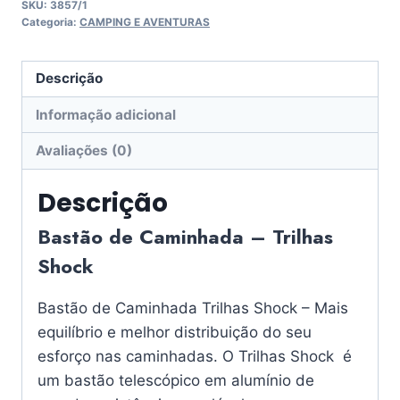
SKU:
3857/1
Categoria:
CAMPING E AVENTURAS
Descrição
Informação adicional
Avaliações (0)
Descrição
Bastão de Caminhada – Trilhas
Shock
Bastão de Caminhada Trilhas Shock – Mais
equilíbrio e melhor distribuição do seu
esforço nas caminhadas. O Trilhas Shock é
um bastão telescópico em alumínio de