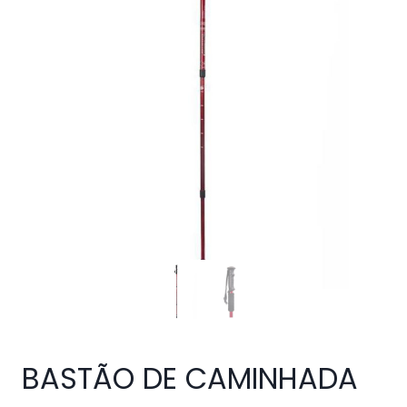
BASTÃO DE CAMINHADA