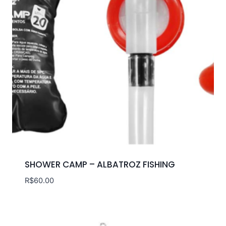
SHOWER CAMP – ALBATROZ FISHING
R$
60.00