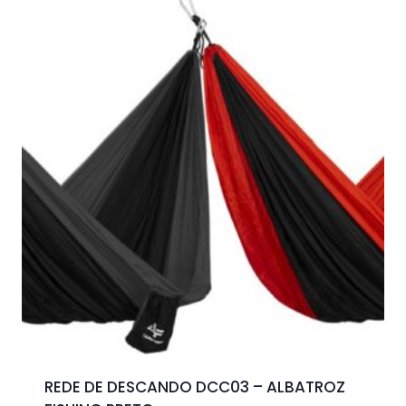
REDE DE DESCANDO DCC03 – ALBATROZ