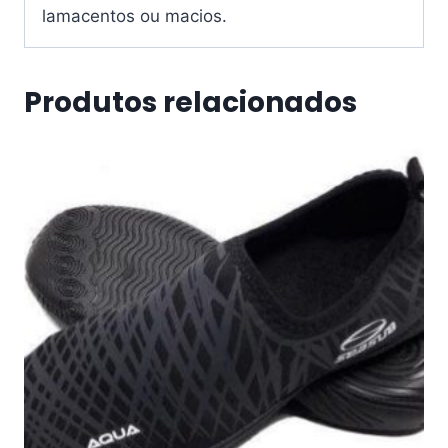
lamacentos ou macios.
Produtos relacionados