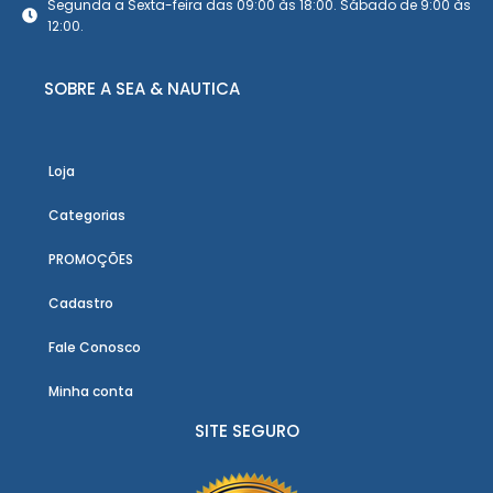
Segunda a Sexta-feira das 09:00 às 18:00. Sábado de 9:00 às
12:00.
SOBRE A SEA & NAUTICA
Loja
Categorias
PROMOÇÕES
Cadastro
Fale Conosco
Minha conta
SITE SEGURO