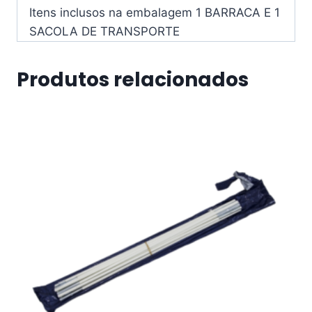
Itens inclusos na embalagem 1 BARRACA E 1
SACOLA DE TRANSPORTE
Produtos relacionados