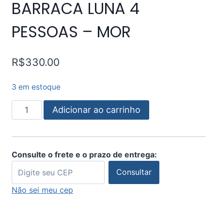
BARRACA LUNA 4
PESSOAS – MOR
R$
330.00
3 em estoque
Adicionar ao carrinho
Consulte o frete e o prazo de entrega:
Consultar
Não sei meu cep