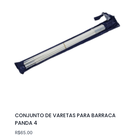
CONJUNTO DE VARETAS PARA BARRACA
PANDA 4
R$
65.00