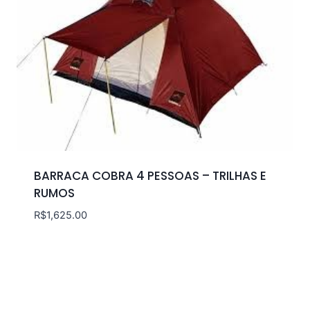
BARRACA COBRA 4 PESSOAS – TRILHAS E
RUMOS
R$
1,625.00