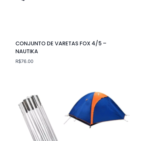
CONJUNTO DE VARETAS FOX 4/5 –
NAUTIKA
R$
76.00