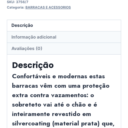
SKU:
3756/7
Categoria:
BARRACAS E ACESSORIOS
Descrição
Informação adicional
Avaliações (0)
Descrição
Confortáveis e modernas estas
barracas vêm com uma proteção
extra contra vazamentos: o
sobreteto vai até o chão e é
inteiramente revestido em
silvercoating (material prata) que,