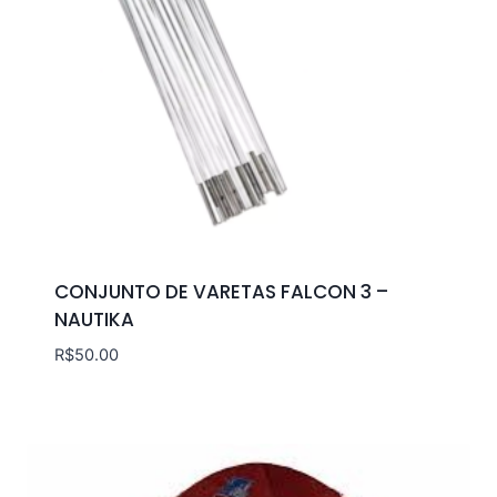
CONJUNTO DE VARETAS FALCON 3 –
NAUTIKA
R$
50.00