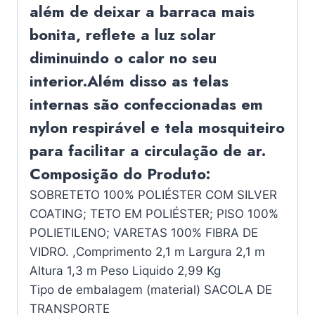
além de deixar a barraca mais
bonita, reflete a luz solar
diminuindo o calor no seu
interior.Além disso as telas
internas são confeccionadas em
nylon respirável e tela mosquiteiro
para facilitar a circulação de ar.
Composição do Produto:
SOBRETETO 100% POLIÉSTER COM SILVER
COATING; TETO EM POLIÉSTER; PISO 100%
POLIETILENO; VARETAS 100% FIBRA DE
VIDRO. ,Comprimento 2,1 m Largura 2,1 m
Altura 1,3 m Peso Liquido 2,99 Kg
Tipo de embalagem (material) SACOLA DE
TRANSPORTE