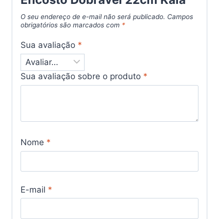
O seu endereço de e-mail não será publicado.
Campos
obrigatórios são marcados com
*
Sua avaliação
*
Sua avaliação sobre o produto
*
Nome
*
E-mail
*