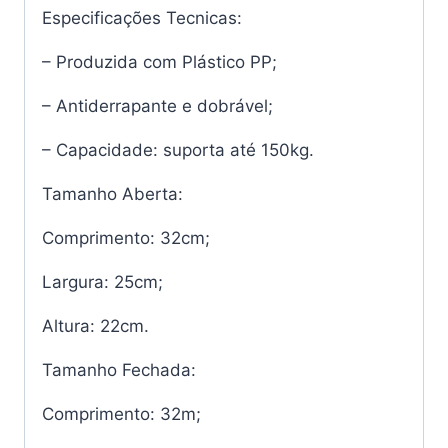
Especificações Tecnicas:
– Produzida com Plástico PP;
– Antiderrapante e dobrável;
– Capacidade: suporta até 150kg.
Tamanho Aberta:
Comprimento: 32cm;
Largura: 25cm;
Altura: 22cm.
Tamanho Fechada:
Comprimento: 32m;