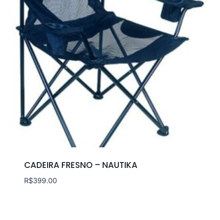
CADEIRA FRESNO – NAUTIKA
R$
399.00