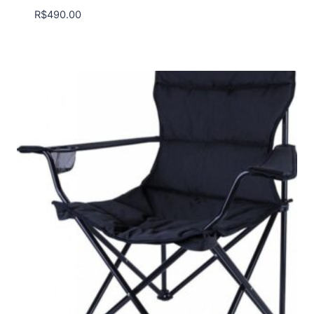
R$
490.00