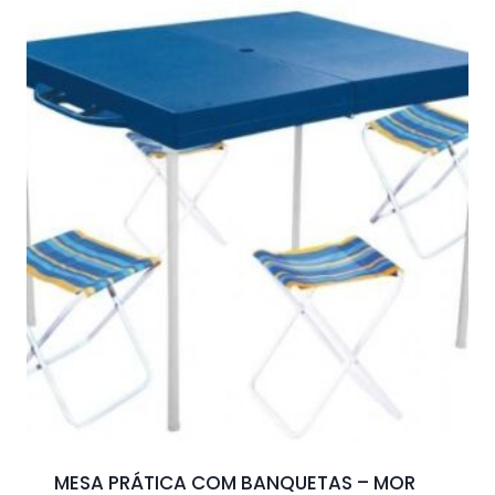
MESA PRÁTICA COM BANQUETAS – MOR