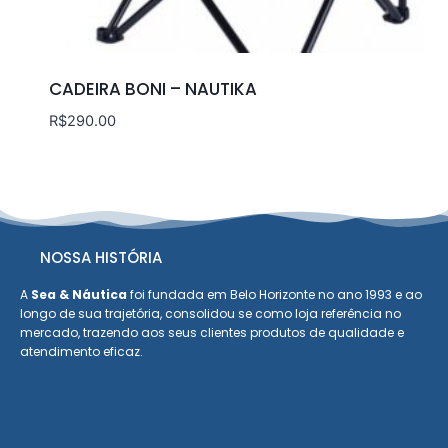
CADEIRA BONI – NAUTIKA
R$
290.00
NOSSA HISTÓRIA
A
Sea & Náutica
foi fundada em Belo Horizonte no ano 1993 e ao
longo de sua trajetória, consolidou se como loja referência no
mercado, trazendo aos seus clientes produtos de qualidade e
atendimento eficaz.