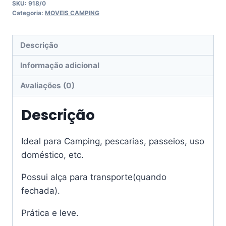
SKU:
918/0
Categoria:
MOVEIS CAMPING
Descrição
Informação adicional
Avaliações (0)
Descrição
Ideal para Camping, pescarias, passeios, uso
doméstico, etc.
Possui alça para transporte(quando
fechada).
Prática e leve.