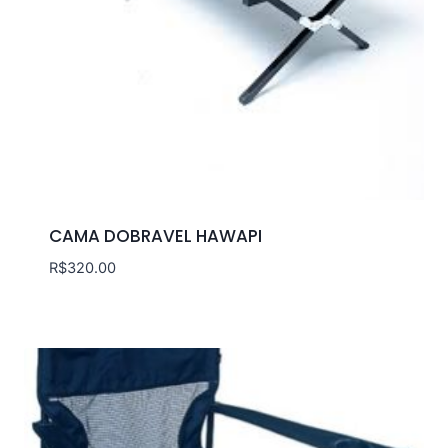
CAMA DOBRAVEL HAWAPI
R$
320.00