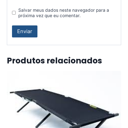
Salvar meus dados neste navegador para a
próxima vez que eu comentar.
Produtos relacionados