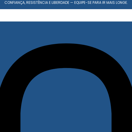
CONFIANÇA, RESISTÊNCIA E LIBERDADE — EQUIPE-SE PARA IR MAIS LONGE.