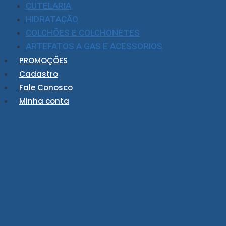
CUTELARIA
HIDRATAÇÃO
COLCHÕES E COLCHONETES
ARTEFATOS A GAS E ACESSORIOS
PROMOÇÕES
Cadastro
Fale Conosco
Minha conta