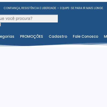
CONFIANÇA, RESISTÊNCIA E LIBERDADE — EQUIPE-SE PARA IR MAIS LONGE.
egorias
PROMOÇÕES
Cadastro
Fale Conosco
M