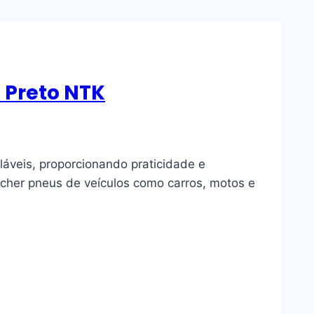
 Preto NTK
láveis, proporcionando praticidade e
encher pneus de veículos como carros, motos e