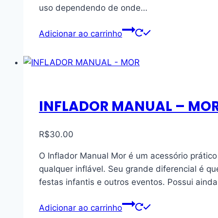
uso dependendo de onde…
Adicionar ao carrinho
INFLADOR MANUAL – MO
R$
30.00
O Inflador Manual Mor é um acessório práti
qualquer inflável. Seu grande diferencial é 
festas infantis e outros eventos. Possui aind
Adicionar ao carrinho