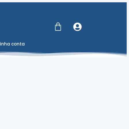
inha conta