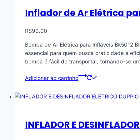
Inflador de Ar Elétrica pa
R$
90.00
Bomba de Ar Elétrica para Infláveis Bk5012 
essencial para quem busca praticidade e efici
bomba é fácil de transportar, tornando-se 
Adicionar ao carrinho
INFLADOR E DESINFLADOR