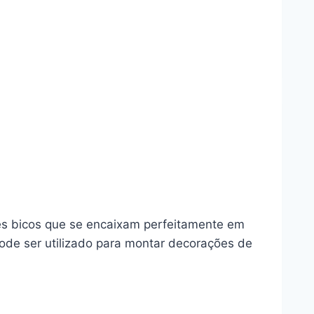
ês bicos que se encaixam perfeitamente em
pode ser utilizado para montar decorações de