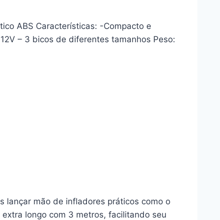
ástico ABS Características: -Compacto e
or 12V – 3 bicos de diferentes tamanhos Peso:
 lançar mão de infladores práticos como o
o extra longo com 3 metros, facilitando seu