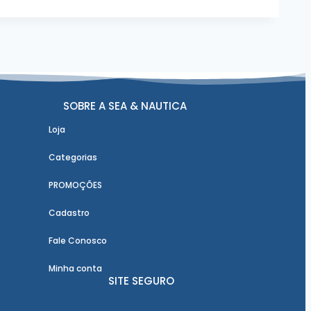
SOBRE A SEA & NAUTICA
Loja
Categorias
PROMOÇÕES
Cadastro
Fale Conosco
Minha conta
SITE SEGURO